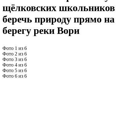
щёлковских школьников
беречь природу прямо на
берегу реки Вори
Фото 1 из 6
Фото 2 из 6
Фото 3 из 6
Фото 4 из 6
Фото 5 из 6
Фото 6 из 6