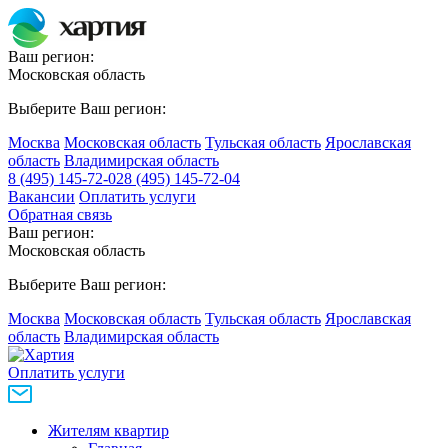
Ваш регион:
Московская область
Выберите Ваш регион:
Москва
Московская область
Тульская область
Ярославская
область
Владимирская область
8 (495) 145-72-02
8 (495) 145-72-04
Вакансии
Оплатить услуги
Обратная связь
Ваш регион:
Московская область
Выберите Ваш регион:
Москва
Московская область
Тульская область
Ярославская
область
Владимирская область
Оплатить услуги
Жителям квартир