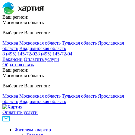
Ваш регион:
Московская область
Выберите Ваш регион:
Москва
Московская область
Тульская область
Ярославская
область
Владимирская область
8 (495) 145-72-02
8 (495) 145-72-04
Вакансии
Оплатить услуги
Обратная связь
Ваш регион:
Московская область
Выберите Ваш регион:
Москва
Московская область
Тульская область
Ярославская
область
Владимирская область
Оплатить услуги
Жителям квартир