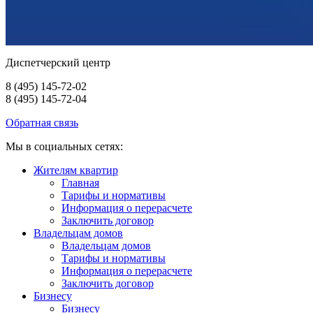
Диспетчерский центр
8 (495) 145-72-02
8 (495) 145-72-04
Обратная связь
Мы в социальных сетях:
Жителям квартир
Главная
Тарифы и нормативы
Информация о перерасчете
Заключить договор
Владельцам домов
Владельцам домов
Тарифы и нормативы
Информация о перерасчете
Заключить договор
Бизнесу
Бизнесу