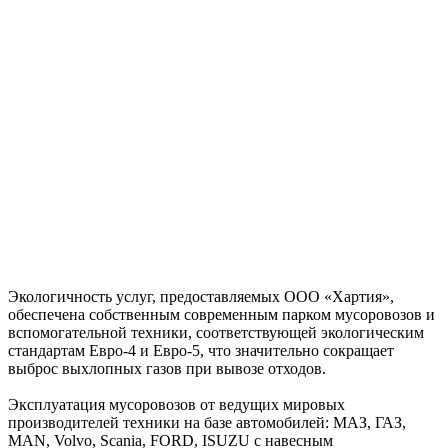
Экологичность услуг, предоставляемых ООО «Хартия»,
обеспечена собственным современным парком мусоровозов и
вспомогательной техники, соответствующей экологическим
стандартам Евро-4 и Евро-5, что значительно сокращает
выброс выхлопных газов при вывозе отходов.
Эксплуатация мусоровозов от ведущих мировых
производителей техники на базе автомобилей: МАЗ, ГАЗ,
MAN, Volvo, Scania, FORD, ISUZU с навесным