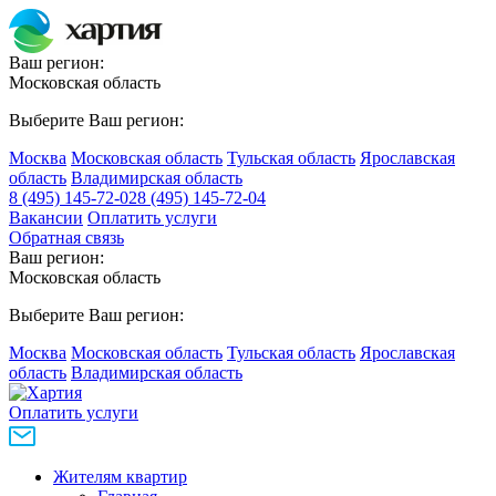
Ваш регион:
Московская область
Выберите Ваш регион:
Москва
Московская область
Тульская область
Ярославская
область
Владимирская область
8 (495) 145-72-02
8 (495) 145-72-04
Вакансии
Оплатить услуги
Обратная связь
Ваш регион:
Московская область
Выберите Ваш регион:
Москва
Московская область
Тульская область
Ярославская
область
Владимирская область
Оплатить услуги
Жителям квартир