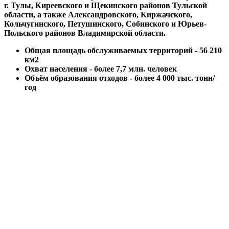
г. Тулы, Киреевского и Щекинского районов Тульской
области, а также Александровского, Киржачского,
Кольчугинского, Петушинского, Собинского и Юрьев-
Польского районов Владимирской области.
Общая площадь обслуживаемых территорий - 56 210
км2
Охват населения - более 7,7 млн. человек
Объём образования отходов - более 4 000 тыс. тонн/
год