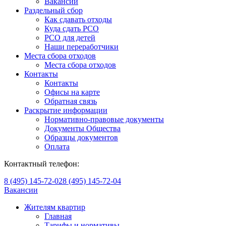
Вакансии
Раздельный сбор
Как сдавать отходы
Куда сдать РСО
РСО для детей
Наши переработчики
Места сбора отходов
Места сбора отходов
Контакты
Контакты
Офисы на карте
Обратная связь
Раскрытие информации
Нормативно-правовые документы
Документы Общества
Образцы документов
Оплата
Контактный телефон:
8 (495) 145-72-02
8 (495) 145-72-04
Вакансии
Жителям квартир
Главная
Тарифы и нормативы