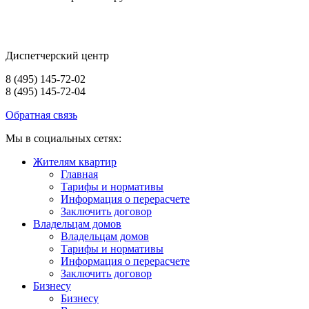
Диспетчерский центр
8 (495) 145-72-02
8 (495) 145-72-04
Обратная связь
Мы в социальных сетях:
Жителям квартир
Главная
Тарифы и нормативы
Информация о перерасчете
Заключить договор
Владельцам домов
Владельцам домов
Тарифы и нормативы
Информация о перерасчете
Заключить договор
Бизнесу
Бизнесу