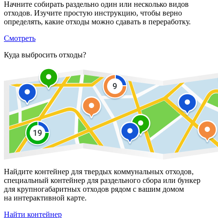
Начните собирать раздельно один или несколько видов
отходов. Изучите простую инструкцию, чтобы верно
определять, какие отходы можно сдавать в переработку.
Смотреть
Куда выбросить отходы?
Найдите контейнер для твердых коммунальных отходов,
специальный контейнер для раздельного сбора или бункер
для крупногабаритных отходов рядом с вашим домом
на интерактивной карте.
Найти контейнер