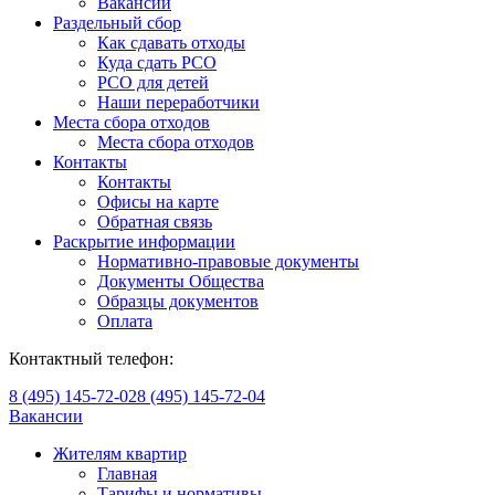
Вакансии
Раздельный сбор
Как сдавать отходы
Куда сдать РСО
РСО для детей
Наши переработчики
Места сбора отходов
Места сбора отходов
Контакты
Контакты
Офисы на карте
Обратная связь
Раскрытие информации
Нормативно-правовые документы
Документы Общества
Образцы документов
Оплата
Контактный телефон:
8 (495) 145-72-02
8 (495) 145-72-04
Вакансии
Жителям квартир
Главная
Тарифы и нормативы