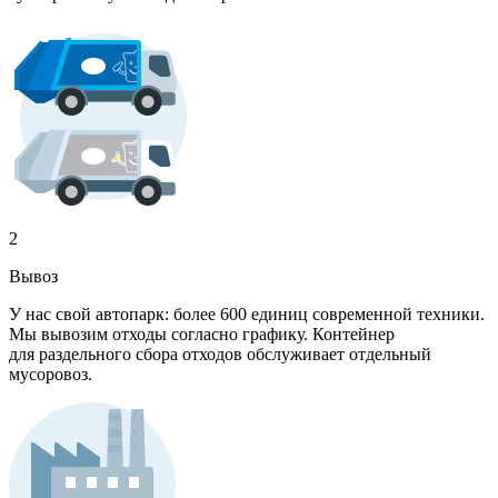
2
Вывоз
У нас свой автопарк: более 600 единиц современной техники.
Мы вывозим отходы согласно графику. Контейнер
для раздельного сбора отходов обслуживает отдельный
мусоровоз.