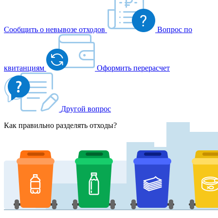
Сообщить о невывозе отходов
Вопрос по
квитанциям
Оформить перерасчет
Другой вопрос
Как правильно разделять отходы?