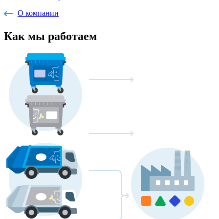
О компании
Как мы работаем