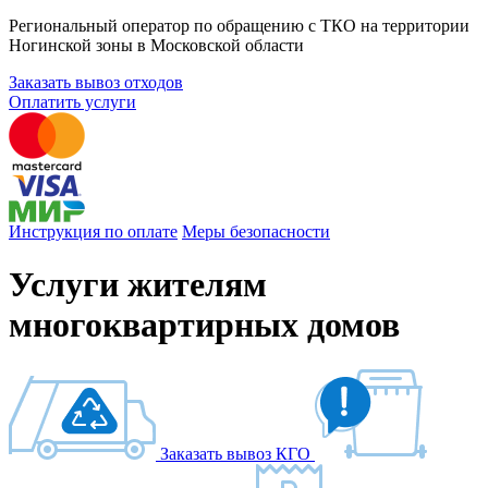
Региональный оператор по обращению с ТКО на территории
Ногинской зоны в Московской области
Заказать вывоз отходов
Оплатить услуги
Инструкция по оплате
Меры безопасности
Услуги жителям
многоквартирных домов
Заказать вывоз КГО