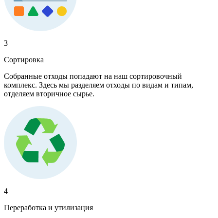
3
Сортировка
Собранные отходы попадают на наш сортировочный
комплекс. Здесь мы разделяем отходы по видам и типам,
отделяем вторичное сырье.
4
Переработка и утилизация