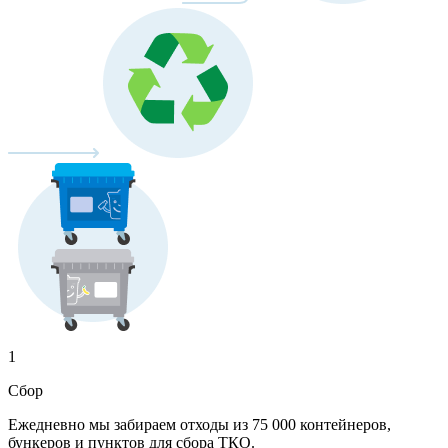
1
Сбор
Ежедневно мы забираем отходы из 75 000 контейнеров,
бункеров и пунктов для сбора ТКО.