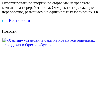
Отсортированное вторичное сырье мы направляем
компаниям-переработчикам. Отходы, не подлежащие
переработке, размещаем на официальных полигонах ТКО.
Все новости
Новости