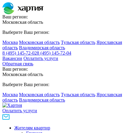
Ваш регион:
Московская область
Выберите Ваш регион:
Москва
Московская область
Тульская область
Ярославская
область
Владимирская область
8 (495) 145-72-02
8 (495) 145-72-04
Вакансии
Оплатить услуги
Обратная связь
Ваш регион:
Московская область
Выберите Ваш регион:
Москва
Московская область
Тульская область
Ярославская
область
Владимирская область
Оплатить услуги
Жителям квартир