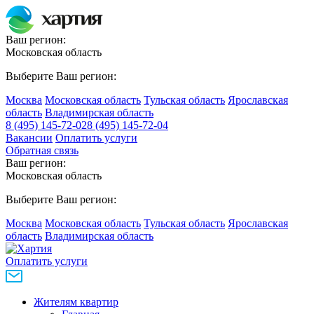
Ваш регион:
Московская область
Выберите Ваш регион:
Москва
Московская область
Тульская область
Ярославская
область
Владимирская область
8 (495) 145-72-02
8 (495) 145-72-04
Вакансии
Оплатить услуги
Обратная связь
Ваш регион:
Московская область
Выберите Ваш регион:
Москва
Московская область
Тульская область
Ярославская
область
Владимирская область
Оплатить услуги
Жителям квартир