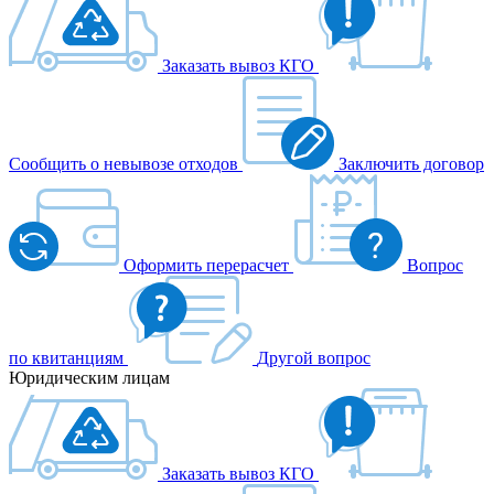
Заказать вывоз КГО
Сообщить о невывозе отходов
Заключить договор
Оформить перерасчет
Вопрос
по квитанциям
Другой вопрос
Юридическим лицам
Заказать вывоз КГО