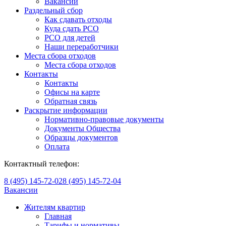
Вакансии
Раздельный сбор
Как сдавать отходы
Куда сдать РСО
РСО для детей
Наши переработчики
Места сбора отходов
Места сбора отходов
Контакты
Контакты
Офисы на карте
Обратная связь
Раскрытие информации
Нормативно-правовые документы
Документы Общества
Образцы документов
Оплата
Контактный телефон:
8 (495) 145-72-02
8 (495) 145-72-04
Вакансии
Жителям квартир
Главная
Тарифы и нормативы