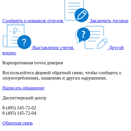
Сообщить о невывозе отходов
Заключить договор
Выставление счетов
Другой
вопрос
Корпоративная почта доверия
Воспользуйтесь формой обратной связи, чтобы сообщить о
злоупотреблениях, хищениях и других нарушениях.
Написать обращение
Диспетчерский центр
8 (495) 145-72-02
8 (495) 145-72-04
Обратная связь