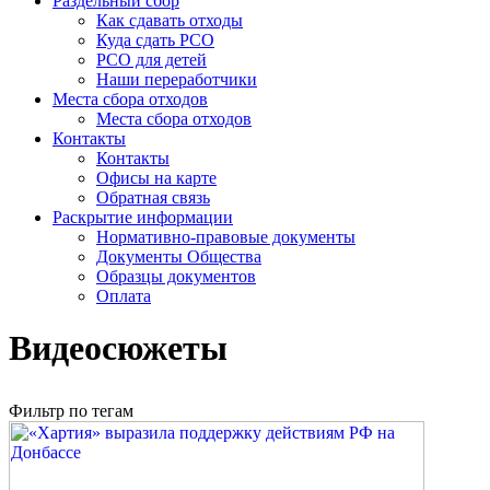
Раздельный сбор
Как сдавать отходы
Куда сдать РСО
РСО для детей
Наши переработчики
Места сбора отходов
Места сбора отходов
Контакты
Контакты
Офисы на карте
Обратная связь
Раскрытие информации
Нормативно-правовые документы
Документы Общества
Образцы документов
Оплата
Видеосюжеты
Фильтр по тегам