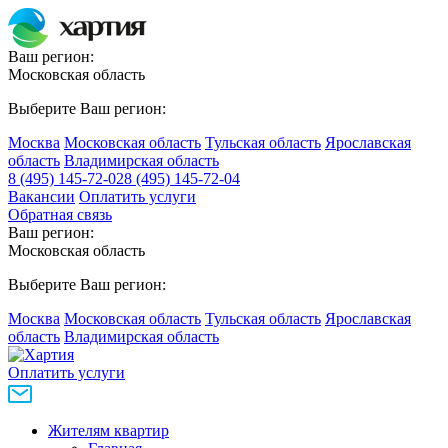
Ваш регион:
Московская область
Выберите Ваш регион:
Москва
Московская область
Тульская область
Ярославская
область
Владимирская область
8 (495) 145-72-02
8 (495) 145-72-04
Вакансии
Оплатить услуги
Обратная связь
Ваш регион:
Московская область
Выберите Ваш регион:
Москва
Московская область
Тульская область
Ярославская
область
Владимирская область
Оплатить услуги
Жителям квартир